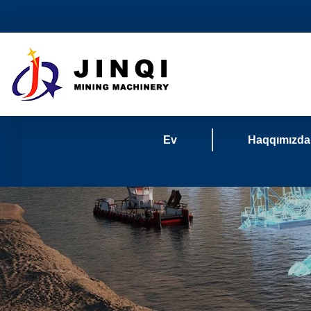
Ev
Haqqımızda