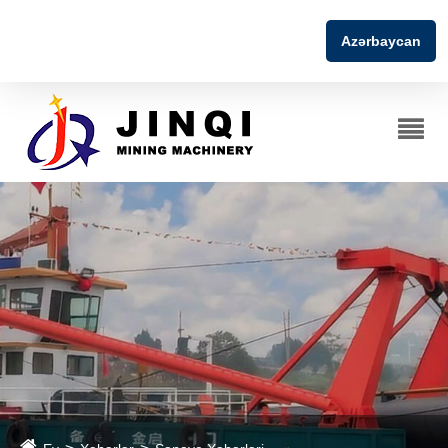
Azərbaycan