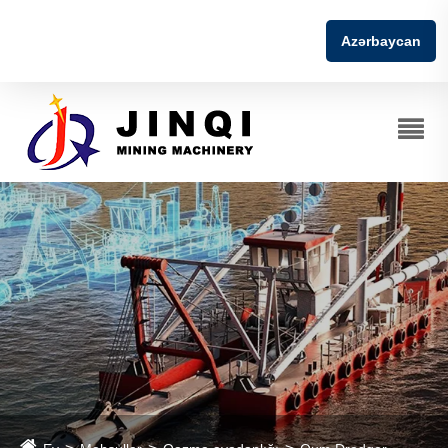
Azərbaycan