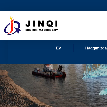
Ev
Haqqımızda