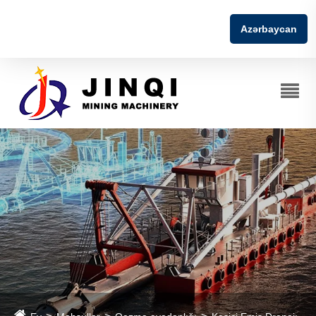
Azərbaycan